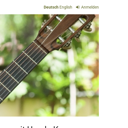
Deutsch
English
Anmelden