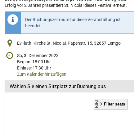
Erfolg vor 2 Jahren präsentiert St. Nicolai dieses Festival erneut.
Der Buchungszeitraum für diese Veranstaltung ist
beendet.
Ev.-luth. Kirche St. Nicolai, Papenstr. 15, 32657 Lemgo
So, 3. Dezember 2023
Beginn:
18:00
Uhr
Einlass:
17:30
Uhr
Zum Kalender hinzufügen
Wählen Sie einen Sitzplatz zur Buchung aus