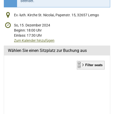
beendet.
Ev.-luth. Kirche St. Nicolai, Papenstr. 15, 32657 Lemgo
So, 15. Dezember 2024
Beginn:
18:00
Uhr
Einlass:
17:30
Uhr
Zum Kalender hinzufügen
Wählen Sie einen Sitzplatz zur Buchung aus