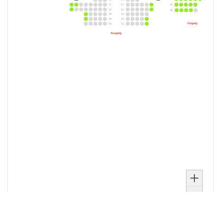
Ausgewählte