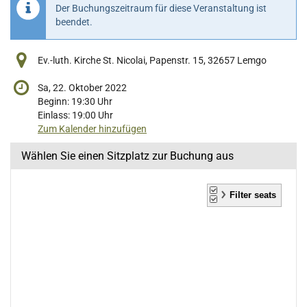
Der Buchungszeitraum für diese Veranstaltung ist
beendet.
Ev.-luth. Kirche St. Nicolai, Papenstr. 15, 32657 Lemgo
Sa, 22. Oktober 2022
Beginn:
19:30
Uhr
Einlass:
19:00
Uhr
Zum Kalender hinzufügen
Wählen Sie einen Sitzplatz zur Buchung aus