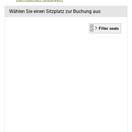
Wählen Sie einen Sitzplatz zur Buchung aus